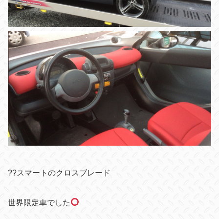
??スマートのクロスブレード
世界限定車でした