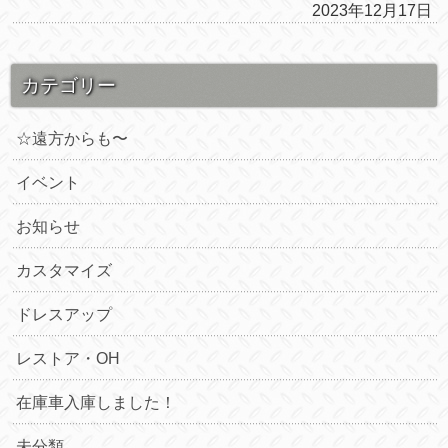
2023年12月17日
カテゴリー
☆遠方からも〜
イベント
お知らせ
カスタマイズ
ドレスアップ
レストア・OH
在庫車入庫しました！
未分類