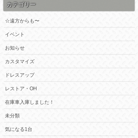
カテゴリー
☆遠方からも〜
イベント
お知らせ
カスタマイズ
ドレスアップ
レストア・OH
在庫車入庫しました！
未分類
気になる1台