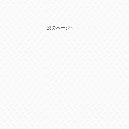
次のページ »