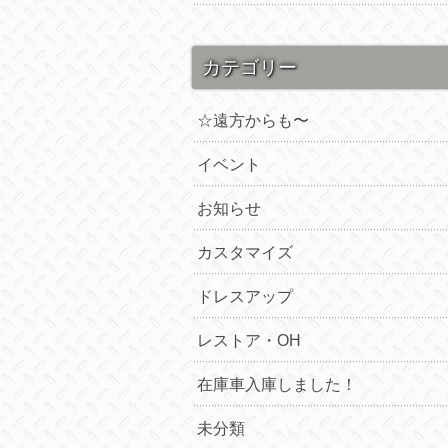
カテゴリー
☆遠方からも〜
イベント
お知らせ
カスタマイズ
ドレスアップ
レストア・OH
在庫車入庫しました！
未分類