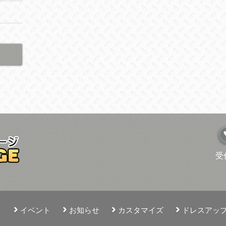
受
）
イベント
お知らせ
カスタマイズ
ドレスアッ