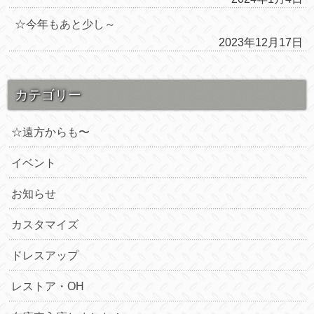
☆今年もあと少し～
2023年12月17日
カテゴリー
☆遠方からも〜
イベント
お知らせ
カスタマイズ
ドレスアップ
レストア・OH