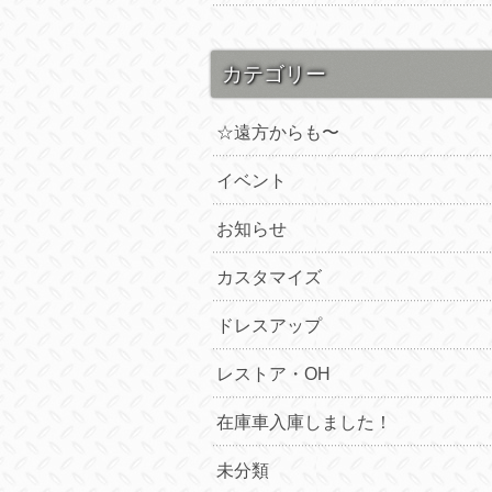
カテゴリー
☆遠方からも〜
イベント
お知らせ
カスタマイズ
ドレスアップ
レストア・OH
在庫車入庫しました！
未分類