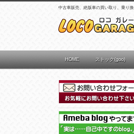
中古車販売、絶版車の買い取り、乗り換
HOME
ストック(goo)