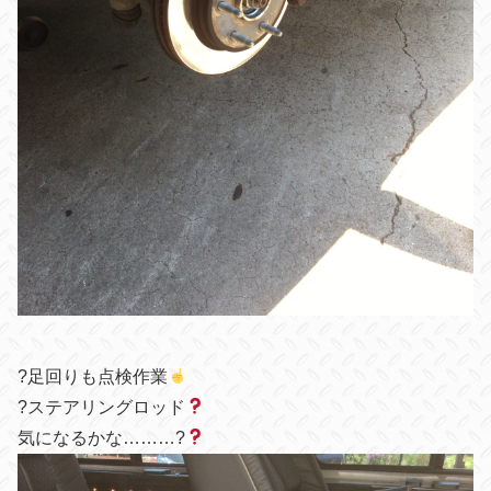
?足回りも点検作業
?ステアリングロッド
気になるかな………?