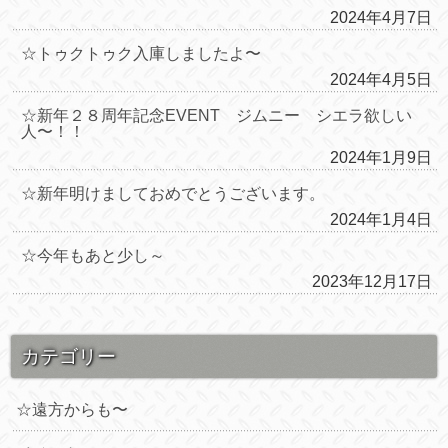
2024年4月7日
☆トゥクトゥク入庫しましたよ〜
2024年4月5日
☆新年２８周年記念EVENT ジムニー シエラ欲しい
人〜！！
2024年1月9日
☆新年明けましておめでとうございます。
2024年1月4日
☆今年もあと少し～
2023年12月17日
カテゴリー
☆遠方からも〜