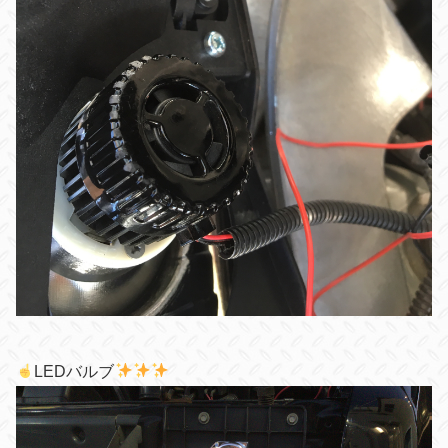
LEDバルブ