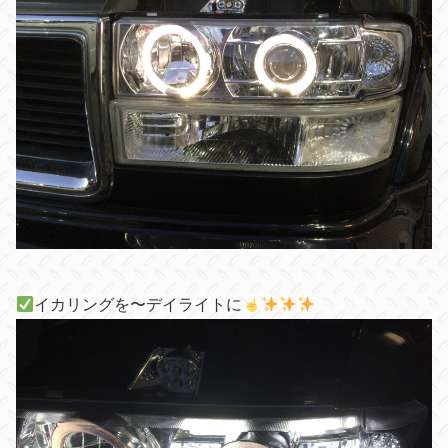
イカリングを〜デイライトに