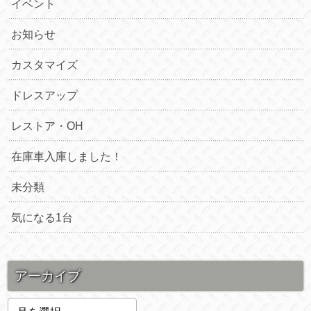
イベント
お知らせ
カスタマイズ
ドレスアップ
レストア・OH
在庫車入庫しました！
未分類
気になる1台
アーカイブ
ア