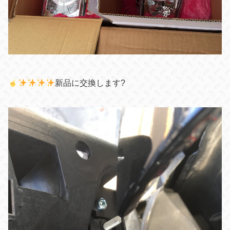
新品に交換します?