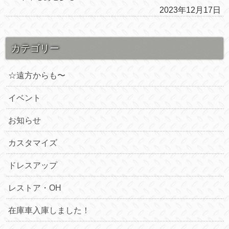
2023年12月17日
カテゴリー
☆遠方からも〜
イベント
お知らせ
カスタマイズ
ドレスアップ
レストア・OH
在庫車入庫しました！