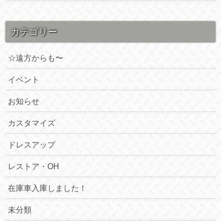
カテゴリー
☆遠方からも〜
イベント
お知らせ
カスタマイズ
ドレスアップ
レストア・OH
在庫車入庫しました！
未分類