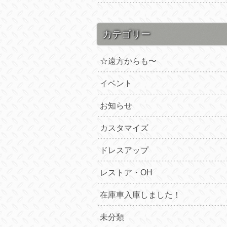
カテゴリー
☆遠方からも〜
イベント
お知らせ
カスタマイズ
ドレスアップ
レストア・OH
在庫車入庫しました！
未分類