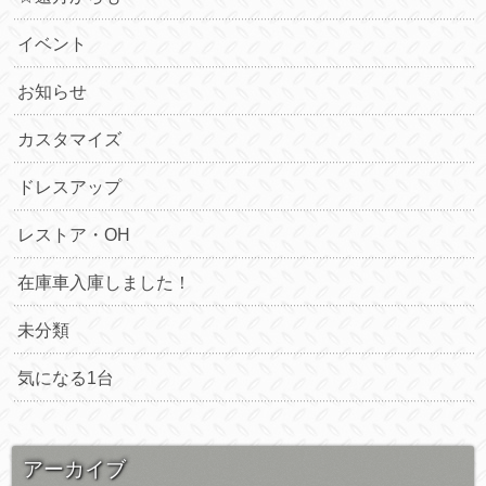
イベント
お知らせ
カスタマイズ
ドレスアップ
レストア・OH
在庫車入庫しました！
未分類
気になる1台
アーカイブ