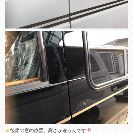
後席の窓の位置、高さが違うんです