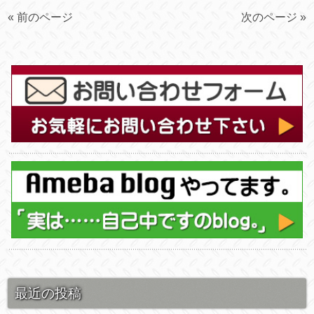
« 前のページ
次のページ »
最近の投稿