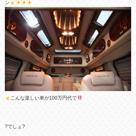
ン
こんな楽しい車が100万円代で
?でしょ?