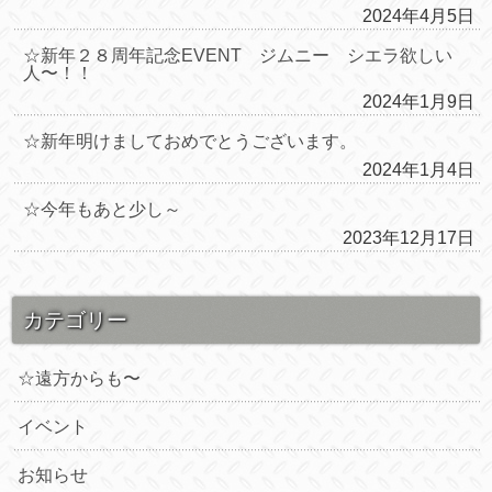
2024年4月5日
☆新年２８周年記念EVENT ジムニー シエラ欲しい
人〜！！
2024年1月9日
☆新年明けましておめでとうございます。
2024年1月4日
☆今年もあと少し～
2023年12月17日
カテゴリー
☆遠方からも〜
イベント
お知らせ