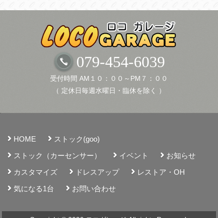
ブ
079-454-6039
受付時間 AM１０：００～PM７：００
（ 定休日毎週水曜日・臨休を除く ）
HOME
ストック(goo)
ストック（カーセンサー）
イベント
お知らせ
カスタマイズ
ドレスアップ
レストア・OH
気になる1台
お問い合わせ