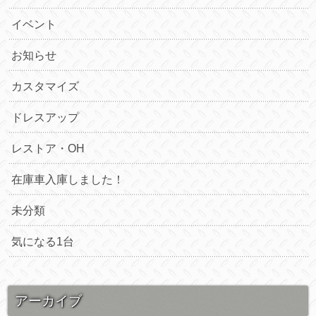
イベント
お知らせ
カスタマイズ
ドレスアップ
レストア・OH
在庫車入庫しました！
未分類
気になる1台
アーカイブ