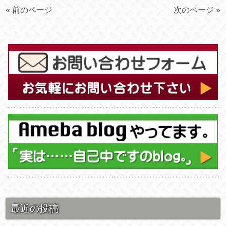
« 前のページ
次のページ »
最近の投稿