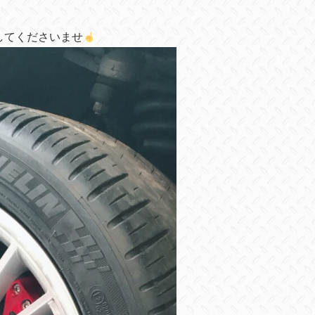
してくださいませ