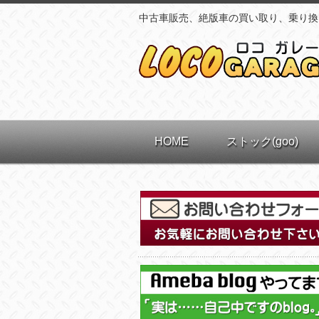
中古車販売、絶版車の買い取り、乗り換
HOME
ストック(goo)