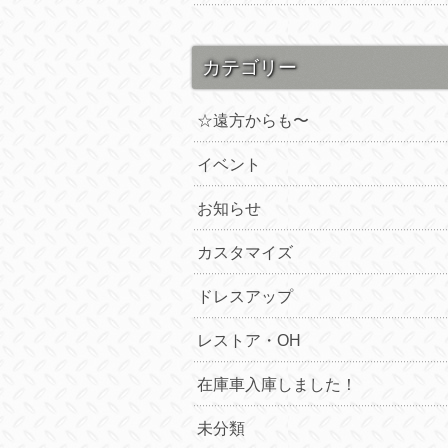
カテゴリー
☆遠方からも〜
イベント
お知らせ
カスタマイズ
ドレスアップ
レストア・OH
在庫車入庫しました！
未分類