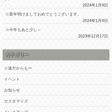
2024年1月9日
☆新年明けましておめでとうございます。
2024年1月4日
☆今年もあと少し～
2023年12月17日
カテゴリー
☆遠方からも〜
イベント
お知らせ
カスタマイズ