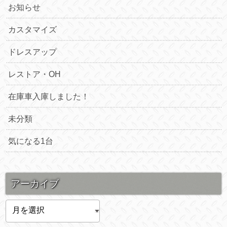
お知らせ
カスタマイズ
ドレスアップ
レストア・OH
在庫車入庫しました！
未分類
気になる1台
アーカイブ
ア
ー