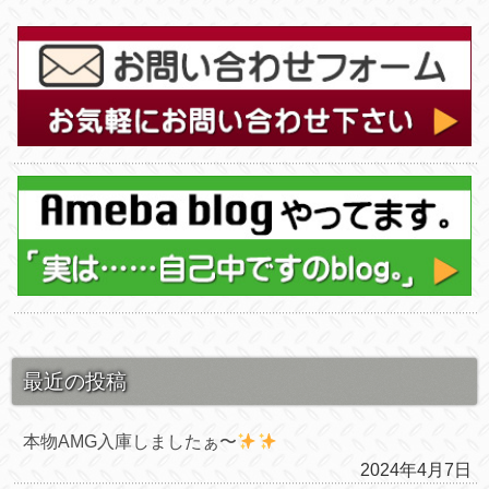
最近の投稿
本物AMG入庫しましたぁ〜
2024年4月7日