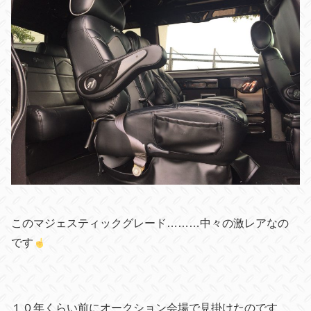
このマジェスティックグレード………中々の激レアなの
です
１０年くらい前にオークション会場で見掛けたのです