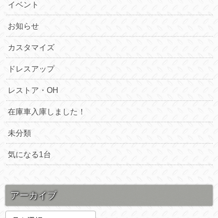
イベント
お知らせ
カスタマイズ
ドレスアップ
レストア・OH
在庫車入庫しました！
未分類
気になる1台
アーカイブ
ア