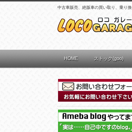
中古車販売、絶版車の買い取り、乗り換
HOME
ストック(goo)