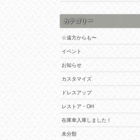
カテゴリー
☆遠方からも〜
イベント
お知らせ
カスタマイズ
ドレスアップ
レストア・OH
在庫車入庫しました！
未分類