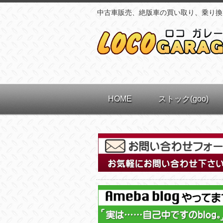
中古車販売、絶版車の買い取り、乗り換
HOME
ストック(goo)