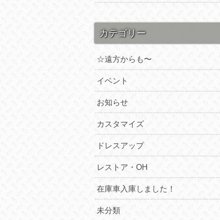
カテゴリー
☆遠方からも〜
イベント
お知らせ
カスタマイズ
ドレスアップ
レストア・OH
在庫車入庫しました！
未分類