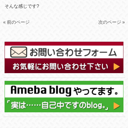
そんな感じです?
« 前のページ
次のページ »