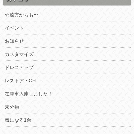
☆遠方からも〜
イベント
お知らせ
カスタマイズ
ドレスアップ
レストア・OH
在庫車入庫しました！
未分類
気になる1台