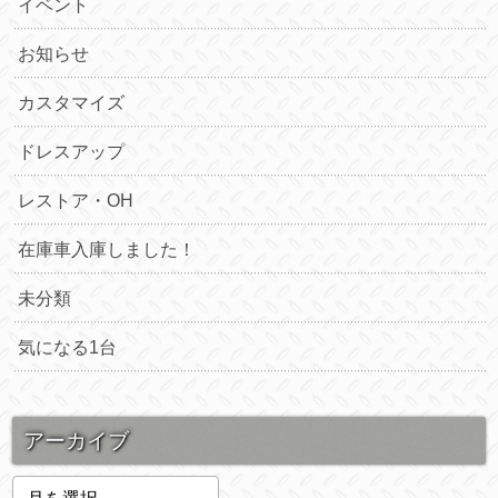
イベント
お知らせ
カスタマイズ
ドレスアップ
レストア・OH
在庫車入庫しました！
未分類
気になる1台
アーカイブ
ア