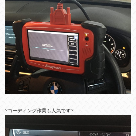
?コーディング作業も人気です?