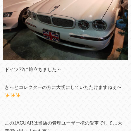
ドイツ??に旅立ちました～
きっとコレクターの方に大切にしていただけますねぇ〜
このJAGUARは当店の管理ユーザー様の愛車でして…大