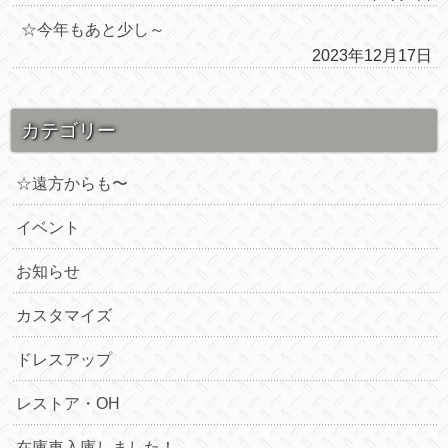
☆今年もあと少し～
2023年12月17日
カテゴリー
☆遠方からも〜
イベント
お知らせ
カスタマイズ
ドレスアップ
レストア・OH
在庫車入庫しました！