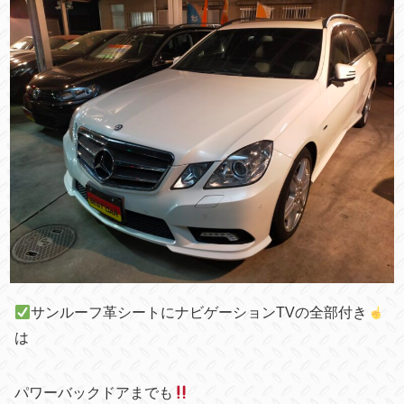
サンルーフ革シートにナビゲーションTVの全部付き
は
パワーバックドアまでも