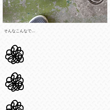
そんなこんなで…