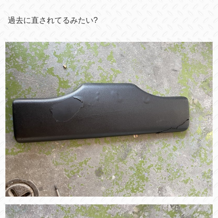
過去に直されてるみたい?