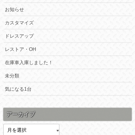
お知らせ
カスタマイズ
ドレスアップ
レストア・OH
在庫車入庫しました！
未分類
気になる1台
アーカイブ
ア
ー