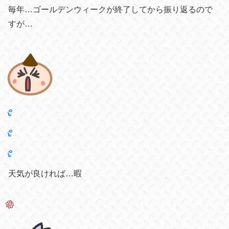
毎年…ゴールデンウィークが終了してから振り返るので
すが…
天気が良ければ…暇