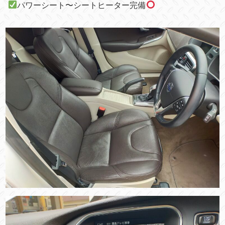
パワーシート〜シートヒーター完備