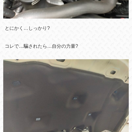
とにかく…しっかり?
コレで…騙されたら…自分の力量?