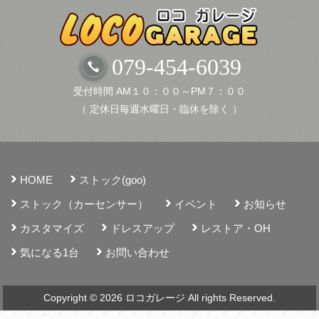
079-454-6039
受付時間 AM１０：００～PM７：００
（ 定休日毎週水曜日・臨休を除く ）
HOME
ストック(goo)
ストック（カーセンサー）
イベント
お知らせ
カスタマイズ
ドレスアップ
レストア・OH
気になる1台
お問い合わせ
Copyright © 2026 ロコガレージ All rights Reserved.