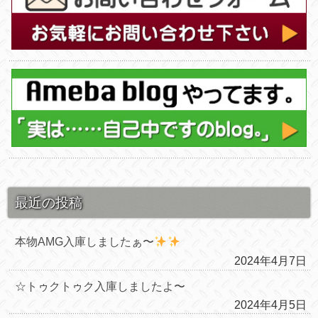
最近の投稿
本物AMG入庫しましたぁ〜
2024年4月7日
☆トゥクトゥク入庫しましたよ〜
2024年4月5日