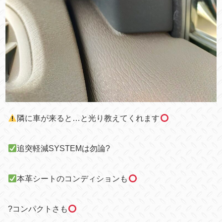
隣に車が来ると…と光り教えてくれます
追突軽減SYSTEMは勿論?
本革シートのコンディションも
?コンパクトさも