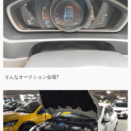
そんなオークション会場?