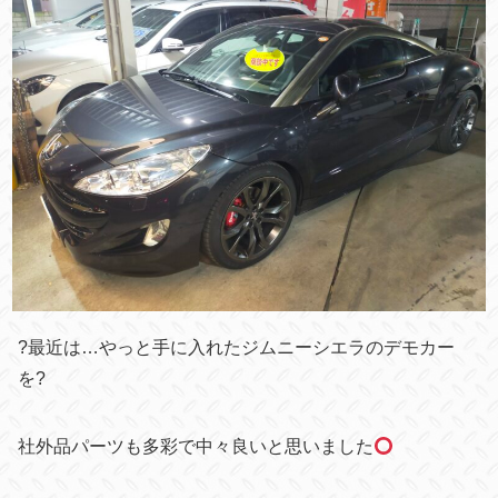
?最近は…やっと手に入れたジムニーシエラのデモカー
を?
社外品パーツも多彩で中々良いと思いました