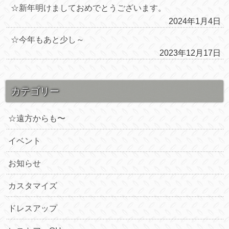
☆新年明けましておめでとうございます。
2024年1月4日
☆今年もあと少し～
2023年12月17日
カテゴリー
☆遠方からも〜
イベント
お知らせ
カスタマイズ
ドレスアップ