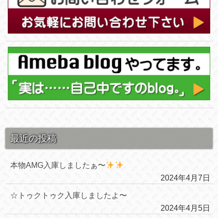
最近の投稿
本物AMG入庫しましたぁ〜
2024年4月7日
☆トゥクトゥク入庫しましたよ〜
2024年4月5日