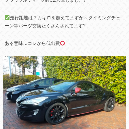
ブラックボディーのRCZ入庫しました?
走行距離は７万キロを超えてますが～タイミングチェ
ーン等パーツ交換たくさんされてます?
ある意味…コレから低出費