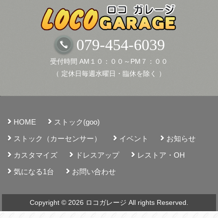
079-454-6039
受付時間 AM１０：００～PM７：００
（ 定休日毎週水曜日・臨休を除く ）
HOME
ストック(goo)
ストック（カーセンサー）
イベント
お知らせ
カスタマイズ
ドレスアップ
レストア・OH
気になる1台
お問い合わせ
Copyright © 2026 ロコガレージ All rights Reserved.