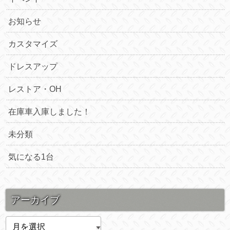
お知らせ
カスタマイズ
ドレスアップ
レストア・OH
在庫車入庫しました！
未分類
気になる1台
アーカイブ
ア