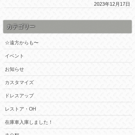
2023年12月17日
カテゴリー
☆遠方からも〜
イベント
お知らせ
カスタマイズ
ドレスアップ
レストア・OH
在庫車入庫しました！