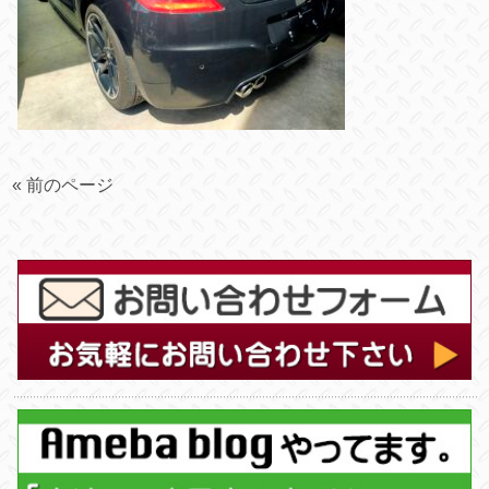
« 前のページ